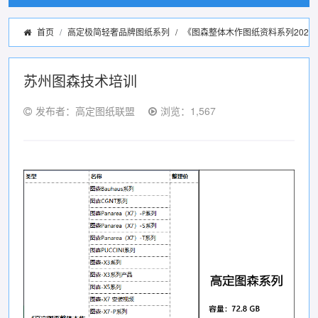
首页
高定极简轻奢品牌图纸系列
/
《图森整体木作图纸资料系列2022
苏州图森技术培训
发布者：高定图纸联盟
浏览：1,567