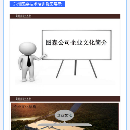
苏州图森技术培训截图展示