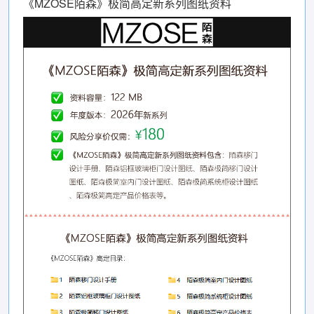
《MZOSE陌森》极简高定新系列图纸资料