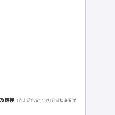
及链接
（点击蓝色文字可打开链接查看详