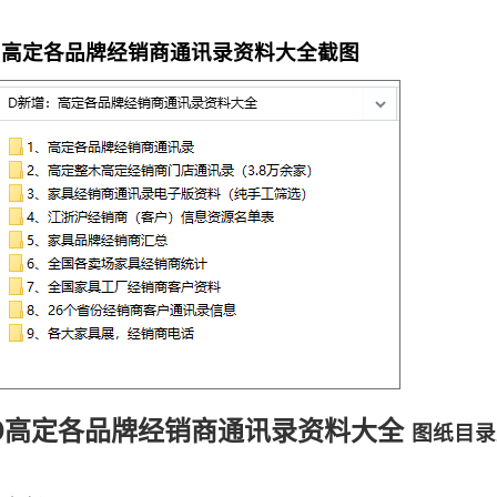
D高定各品牌经销商通讯录资料大全截图
D高定各品牌经销商通讯录资料大全
图纸目录