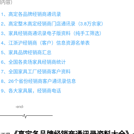
细内容）
1、高定各品牌经销商通讯录
2、高定整木高定经销商门店通讯录（3.8万余家）
3、家具经销商通讯录电子版资料（纯手工筛选）
4、江浙沪经销商（客户）信息资源名单表
5、家具品牌经销商汇总
6、全国各卖场家具经销商统计
7、全国家具工厂经销商客户资料
8、26个省份经销商客户通讯录信息
9、各大家具展，经销商电话
-end-
《高定各品牌经销商通讯录资料大全》