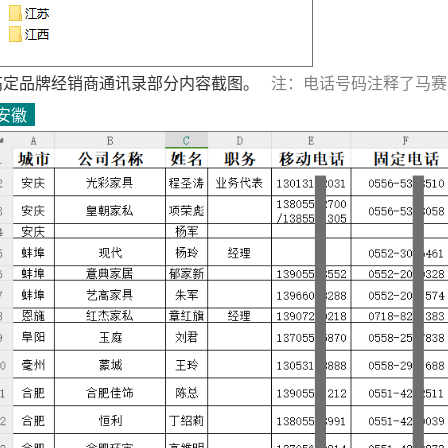
高定品牌经销商通讯录部分内容截图。
注：电话号码注释了马赛
安徽