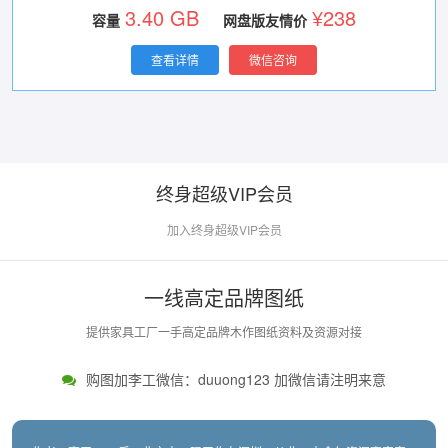
3.40 GB
¥238
容量
网盘版友情价
查看详情
微信咨询
终身超级VIP会员
加入终身超级VIP会员
一线高定品牌图纸
提供家具工厂一手高定品牌木作图纸资料及资源对接
购图加李工微信：duuong123 加微信请注明来意