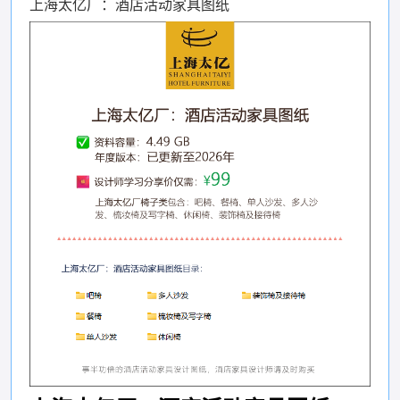
上海太亿厂：酒店活动家具图纸