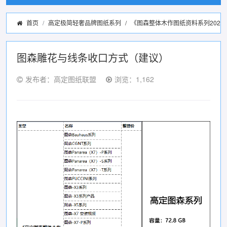
首页
高定极简轻奢品牌图纸系列
/
《图森整体木作图纸资料系列2022
图森雕花与线条收口方式（建议）
发布者：高定图纸联盟
浏览：1,162