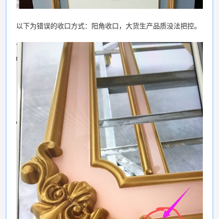
以下为错误的收口方式：阳角收口，大货生产品质没法把控。