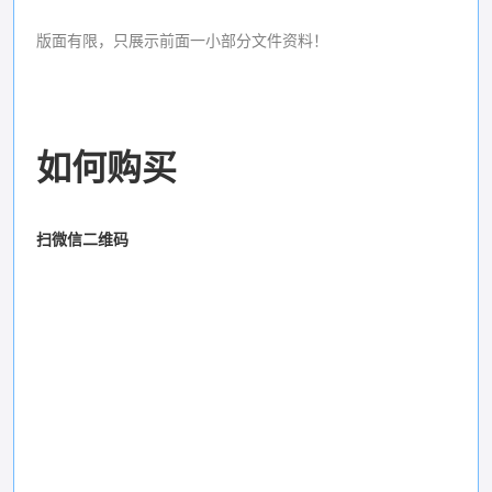
版面有限，只展示前面一小部分文件资料！
如何购买
扫微信二维码