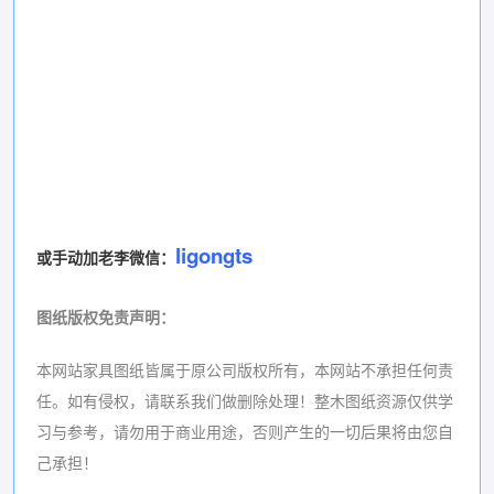
ligongts
或手动加老李微信：
图纸版权免责声明
：
本网站家具图纸皆属于原公司版权所有，本网站不承担任何责
任。如有侵权，请联系我们做删除处理！
整木图纸资源仅供学
习与参考，请勿用于商业用途，否则产生的一切后果将由您自
己承担！