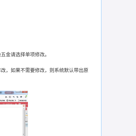
换五金请选择单项修改。
修改，如果不需要修改，则系统默认带出原