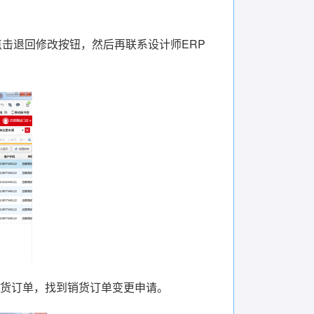
击退回修改按钮，然后再联系设计师ERP
销货订单，找到销货订单变更申请。