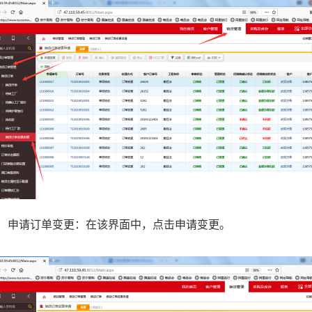
申请订单变更：在该界面中，点击申请变更。