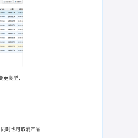
变更类型，
，同时也可取消产品