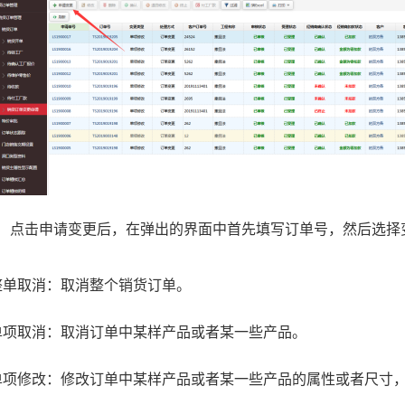
点击申请变更后，在弹出的界面中首先填写订单号，然后选择
整单取消：取消整个销货订单。
单项取消：取消订单中某样产品或者某一些产品。
单项修改：修改订单中某样产品或者某一些产品的属性或者尺寸