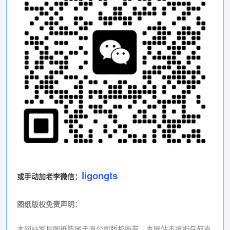
ligongts
或手动加老李微信：
图纸版权免责声明
：
本网站家具图纸皆属于原公司版权所有，本网站不承担任何责