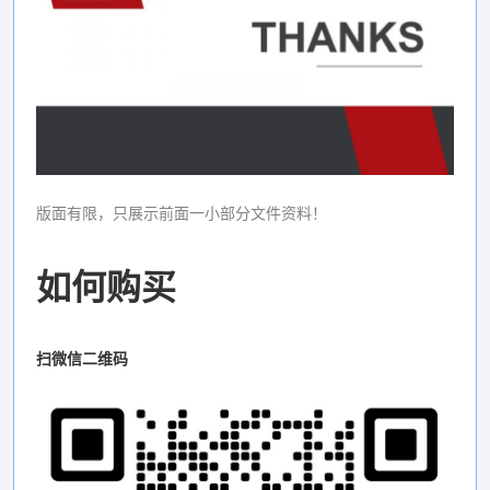
版面有限，只展示前面一小部分文件资料！
如何购买
扫微信二维码