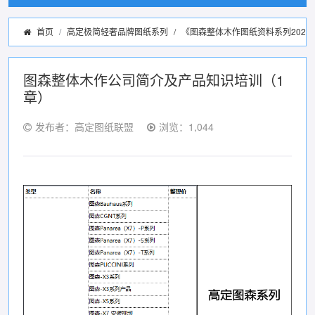
首页
高定极简轻奢品牌图纸系列
/
《图森整体木作图纸资料系列2022
图森整体木作公司简介及产品知识培训（1
章）
发布者：高定图纸联盟
浏览：1,044