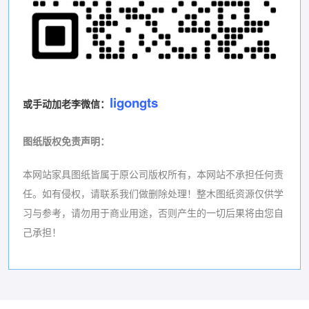
ligongts
或手动加老李微信：
图纸版权免责声明
：
本网站家具图纸皆属于原公司版权所有，本网站不承担任何责
任。如有侵权，请联系我们做删除处理！
整木图纸资源仅供学
习与参考，请勿用于商业用途，否则产生的一切后果将由您自
己承担！