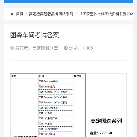
首页
高定极简轻奢品牌图纸系列
/
《图森整体木作图纸资料系列2022
图森车间考试答案
发布者：高定图纸联盟
浏览：1,065