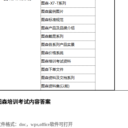
图森培训考试内容答案
件格式：doc，wps,office软件可打开