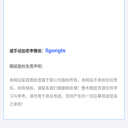
ligongts
或手动加老李微信：
图纸版权免责声明
：
本网站家具图纸皆属于原公司版权所有，本网站不承担任何责
任。如有侵权，请联系我们做删除处理！
整木图纸资源仅供学
习与参考，请勿用于商业用途，否则产生的一切后果将由您自
己承担！