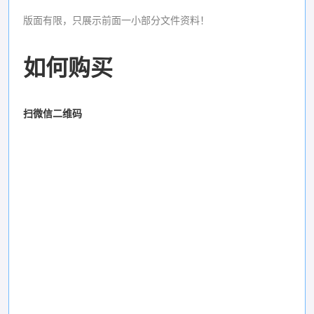
版面有限，只展示前面一小部分文件资料！
如何购买
扫微信二维码