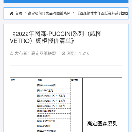
首页
高定极简轻奢品牌图纸系列
/
《图森整体木作图纸资料系列2022
《2022年图森-PUCCINI系列（威图
VETRO）橱柜报价清单》
发布者：高定图纸联盟
浏览：1,216