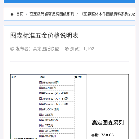
首页
高定极简轻奢品牌图纸系列
/
《图森整体木作图纸资料系列2022
图森标准五金价格说明表
发布者：高定图纸联盟
浏览：1,102