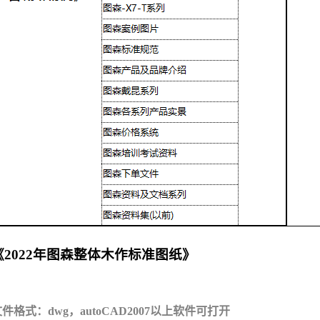
《2022年图森整体木作标准图纸》
件格式：dwg，autoCAD2007以上软件可打开