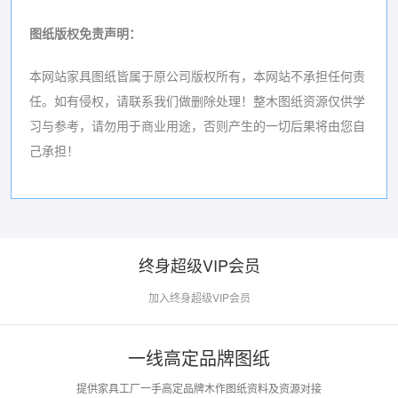
图纸版权免责声明
：
本网站家具图纸皆属于原公司版权所有，本网站不承担任何责
任。如有侵权，请联系我们做删除处理！
整木图纸资源仅供学
习与参考，请勿用于商业用途，否则产生的一切后果将由您自
己承担！
终身超级VIP会员
加入终身超级VIP会员
一线高定品牌图纸
提供家具工厂一手高定品牌木作图纸资料及资源对接