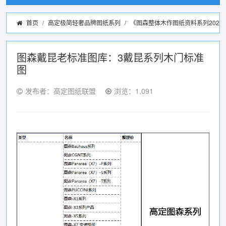
首页
高定极简轻奢品牌图纸系列
/
《图森整体木作图纸资料系列2022
图森戴昆老标准图库：3戴昆系列木门标准
图
发布者：高定图纸联盟
浏览：1,091