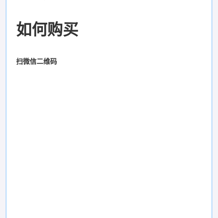
如何购买
扫微信二维码