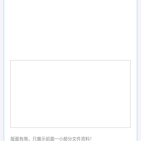
版面有限，只展示前面一小部分文件资料！