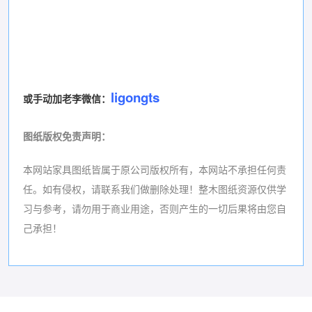
ligongts
或手动加老李微信：
图纸版权免责声明
：
本网站家具图纸皆属于原公司版权所有，本网站不承担任何责
任。如有侵权，请联系我们做删除处理！
整木图纸资源仅供学
习与参考，请勿用于商业用途，否则产生的一切后果将由您自
己承担！