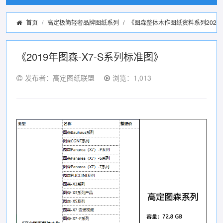
首页
高定极简轻奢品牌图纸系列
/
《图森整体木作图纸资料系列2022
《2019年图森-X7-S系列标准图》
发布者：高定图纸联盟
浏览：1,013