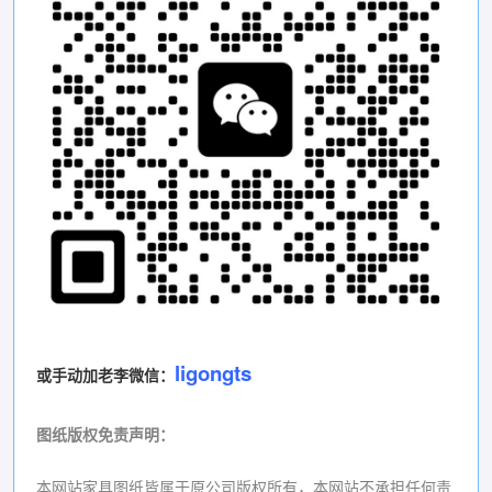
ligongts
或手动加老李微信：
图纸版权免责声明
：
本网站家具图纸皆属于原公司版权所有，本网站不承担任何责