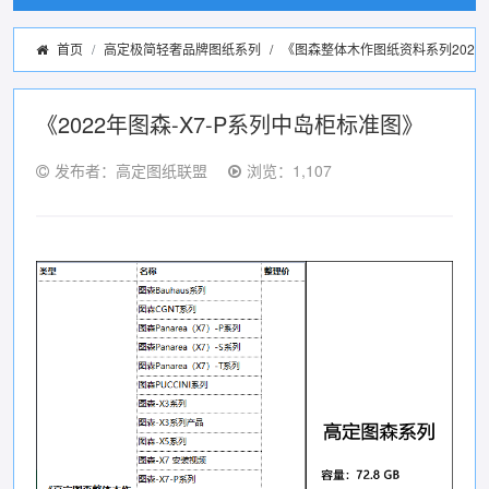
首页
高定极简轻奢品牌图纸系列
/
《图森整体木作图纸资料系列2022
《2022年图森-X7-P系列中岛柜标准图》
发布者：高定图纸联盟
浏览：1,107