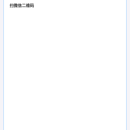
扫微信二维码