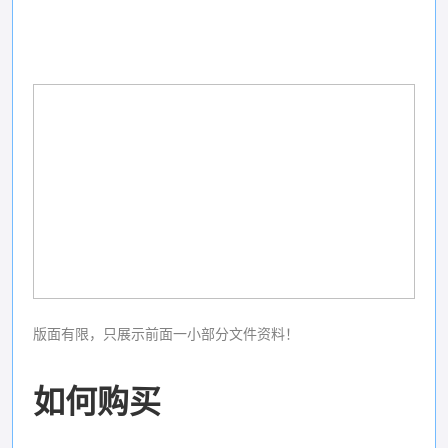
版面有限，只展示前面一小部分文件资料！
如何购买