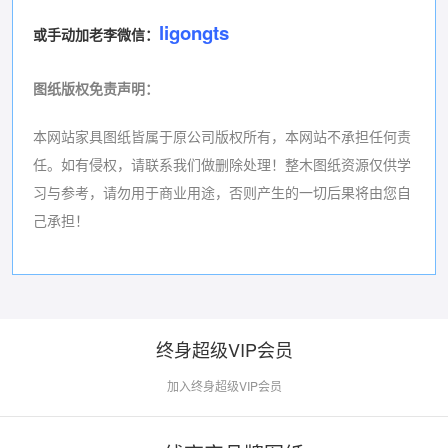
ligongts
或手动加老李微信：
图纸版权免责声明
：
本网站家具图纸皆属于原公司版权所有，本网站不承担任何责
任。如有侵权，请联系我们做删除处理！
整木图纸资源仅供学
习与参考，请勿用于商业用途，否则产生的一切后果将由您自
己承担！
终身超级VIP会员
加入终身超级VIP会员