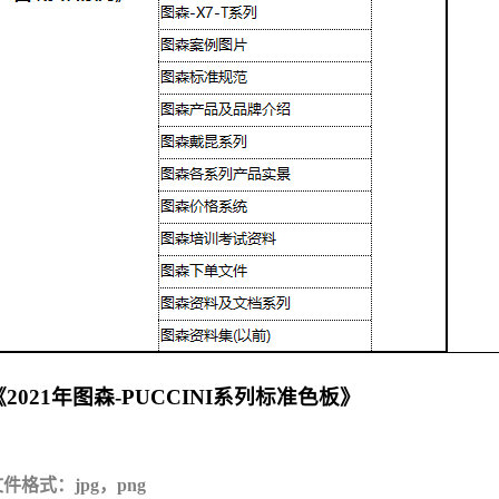
《2021年图森-PUCCINI系列标准色板》
件格式：jpg，png