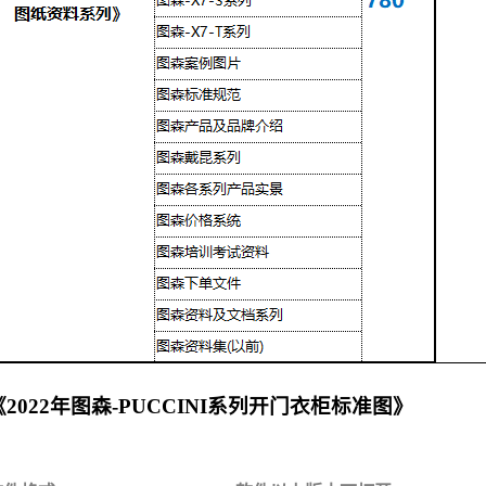
《2022年图森-PUCCINI系列开门衣柜标准图》