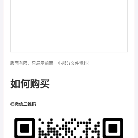
版面有限，只展示前面一小部分文件资料！
如何购买
扫微信二维码