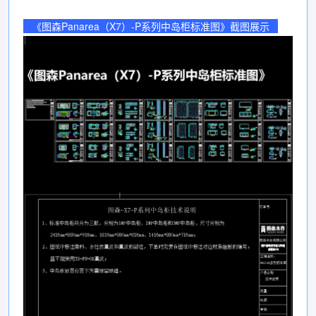
《图森Panarea（X7）-P系列中岛柜标准图》截图展示