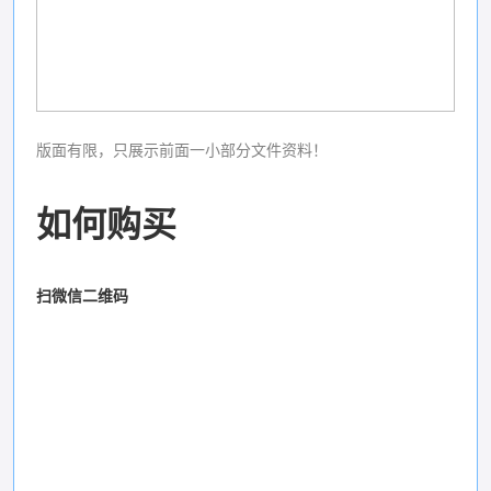
版面有限，只展示前面一小部分文件资料！
如何购买
扫微信二维码