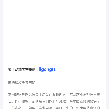
ligongts
或手动加老李微信：
图纸版权免责声明
：
本网站家具图纸皆属于原公司版权所有，本网站不承担任何责
任。如有侵权，请联系我们做删除处理！
整木图纸资源仅供学
习与参考，请勿用于商业用途，否则产生的一切后果将由您自