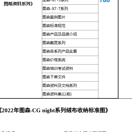
《2022年图森-CG night系列绒布收纳标准图》