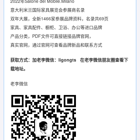
2022年Salone del Mobile.Milano
意大利米兰国际家具展览会参展商名录
双年大展，全新1466家参展品牌资料，名录共69页
家具、家具配件、橱柜、卫浴、办公等进口品牌
产品分类，PDF文件可直接链接品牌官网，
真实官网，通过官网可查看品牌新品和联系方式
获取方式：加老李微信：
ligongts
在老李微信朋友圈查看下
载地址。
老李微信