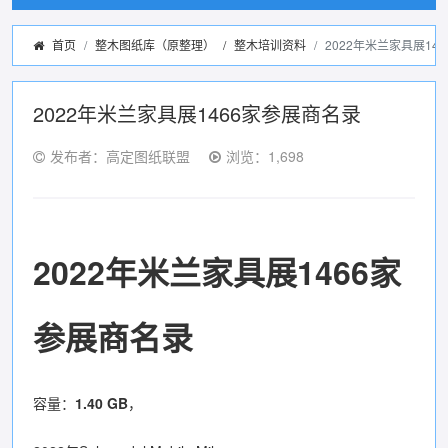
首页
整木图纸库（原整理）
/
整木培训资料
2022年米兰家具展14
2022年米兰家具展1466家参展商名录
发布者：高定图纸联盟
浏览：1,698
2022年米兰家具展1466家
参展商名录
容量：
1.40 GB
，