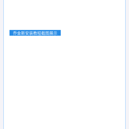
乔金斯安装教程截图展示