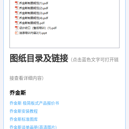
图纸目录及链接
（点击蓝色文字可打开链
接查看详细内容）
乔金斯
乔金斯 极简板式产品报价书
乔金斯安装教程
乔金斯标准图库
乔金斯谈单画册(高清图片)