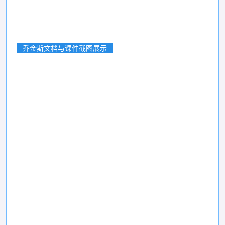
乔金斯文档与课件截图展示