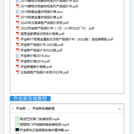
乔金斯安装教程