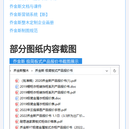
乔金斯文档与课件
乔金斯营销系统【新】
乔金斯整木定制企业画册
乔金斯制图规范
部分图纸内容截图
乔金斯 极简板式产品报价书截图展示