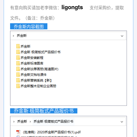
ligongts
有意向购买请加老李微信：
支付采购价，提取
文件。（备注：乔金斯）
乔金斯内容截图
乔金斯 极简板式产品报价书