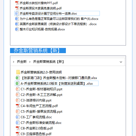
乔金斯营销系统【新】