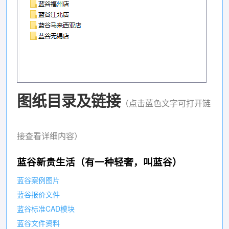
图纸目录及链接
（点击蓝色文字可打开链
接查看详细内容）
蓝谷新贵生活（有一种轻奢，叫蓝谷）
蓝谷案例图片
蓝谷报价文件
蓝谷标准CAD模块
蓝谷文件资料