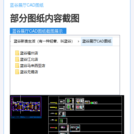
蓝谷展厅CAD图纸
部分图纸内容截图
蓝谷展厅CAD图纸截图展示