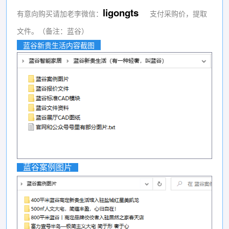
ligongts
有意向购买请加老李微信：
支付采购价，提取
文件。（备注：蓝谷）
蓝谷新贵生活内容截图
蓝谷案例图片