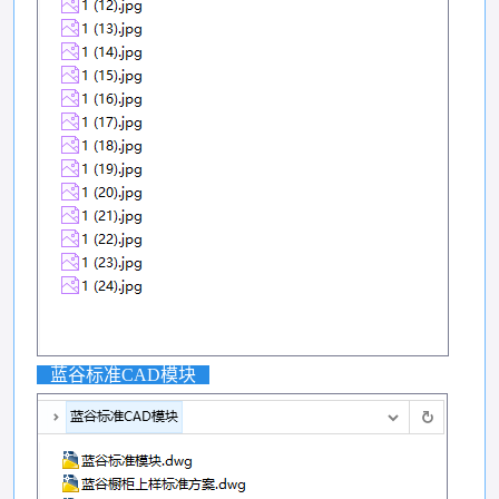
蓝谷标准CAD模块