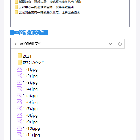
蓝谷报价文件