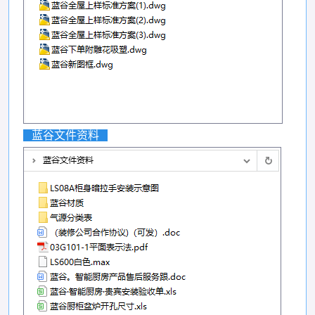
蓝谷文件资料