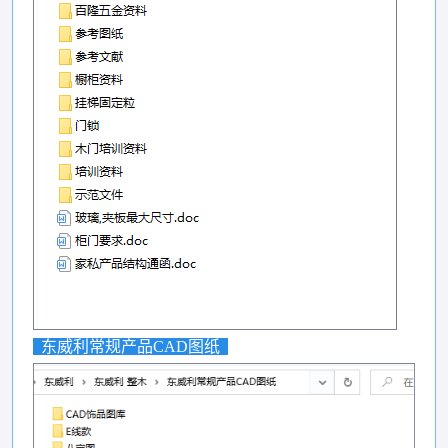
东威利常规产品CAD图纸