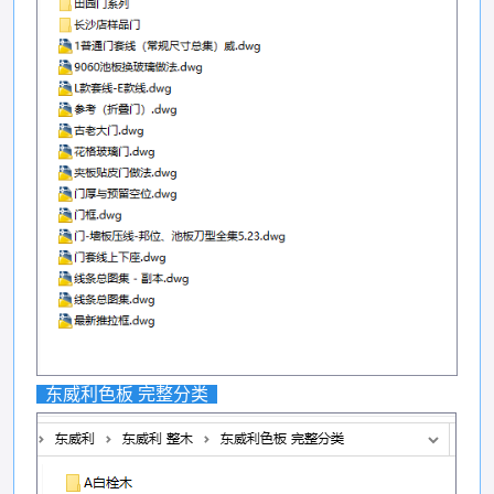
东威利色板 完整分类