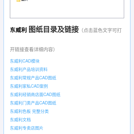
图纸目录及链接
（点击蓝色文字可打
东威利
开链接查看详细内容）
东威利CAD模块
东威利产品培训资料
东威利常规产品CAD图纸
东威利家私CAD案例
东威利经销商店面CAD图纸
东威利门类产品CAD图纸
东威利色板 完整分类
东威利文档
东威利专卖店图片