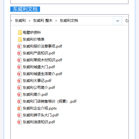
东威利文档