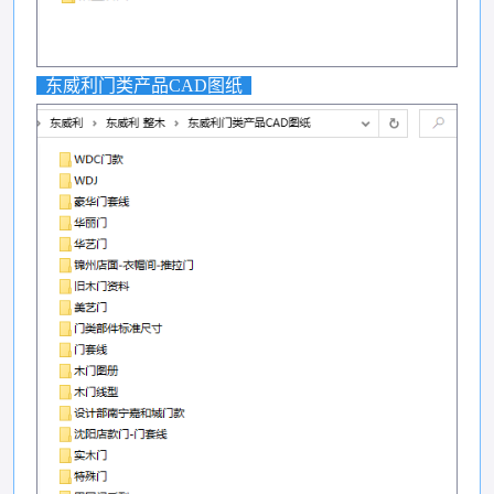
东威利门类产品CAD图纸