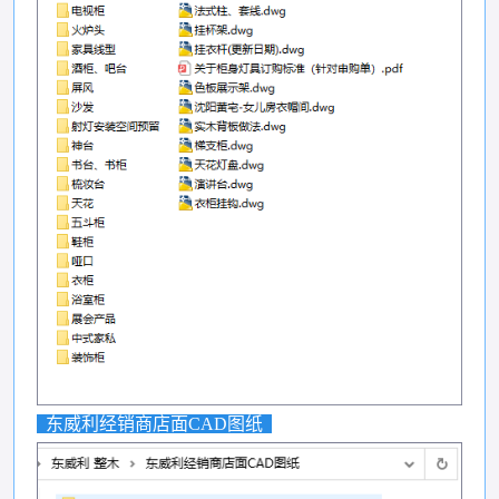
东威利经销商店面CAD图纸