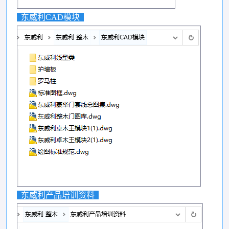
东威利CAD模块
东威利产品培训资料