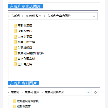
东威利专卖店图片
东威利资料图片