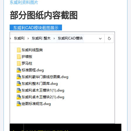
东威利资料图片
部分图纸内容截图
东威利CAD模块截图展示