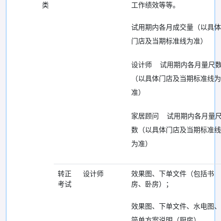
类
工作绩效等等。
试用期内各月成交量（以具体
门店及当期标准线为准）
设计师 试用期内各月量尺
（以具体门店及当期标准线为
准）
家居顾问 试用期内各月量
数（以具体门店及当期标准线
为准）
转正
设计师
效果图、下单文件（包括书
考试
房、卧房）；
效果图、下单文件、水电图、
简单方案说明（厨房）。