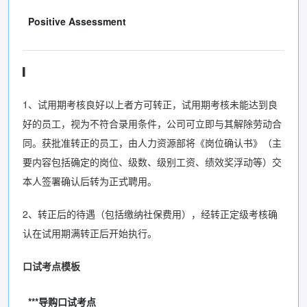
Positive Assessment
▎
1、试用期考核良好以上者方可转正，试用期考核未能达到良
好的员工，视为不符合录用条件，公司可立即与其解除劳动合
同。获批准转正的员工，由人力资源部将《岗位确认书》（主
要内容包括确定的岗位、级数、级别工资、绩效奖浮动等）交
本人签署确认后转为正式聘用。
2、转正后的待遇（包括缴纳社保费用），经转正定级考核确
认在试用期满转正后开始执行。
口试考点模板
***导购口试考点