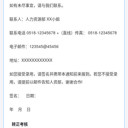
如有未尽事宜，请与我们联系。
联系人：人力资源部 XX小姐
联系电话 0518-12345678 +（直线）传真： 0518-12345678
电子邮件：123545@45456
地址：XXXXXXXXXXXX
如您接受录用，请签名并携带本通知前来报到。若您不接受录
用，请提前以邮件告知人资部，谢谢合作l
签名： 日期：
年 月 日
转正考核