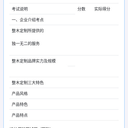
考试说明
分数
实际得分
一、企业介绍考点
整木定制所提供的
独一无二的服务
整木定制品牌实力及规模
整木定制三大特色
产品风格
产品特色
产品特点