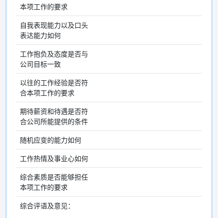
本项工作的要求
自我表现能力以及口头
表达能力如何
工作抱负及态度是否与
公司目标一致
以往的工作经验是否符
合本项工作的要求
期待薪资和待遇是否符
合公司所能提供的条件
随机应变的能力如何
工作热情及事业心如何
综合素质是否能够担任
本项工作的要求
综合评语及意见：