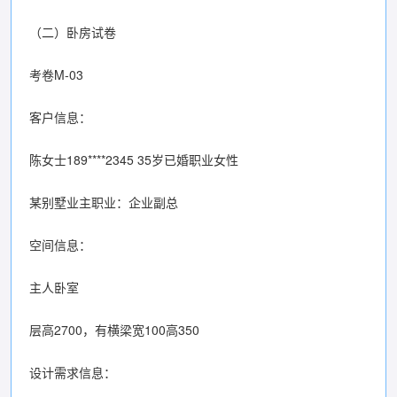
（二）卧房试卷
考卷M-03
客户信息：
陈女士189****2345 35岁已婚职业女性
某别墅业主职业：企业副总
空间信息：
主人卧室
层高2700，有横梁宽100高350
设计需求信息：