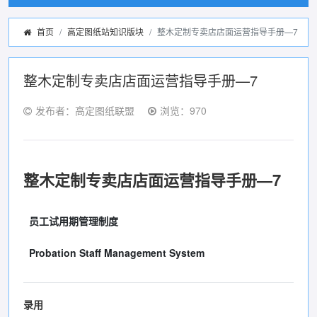
首页
高定图纸站知识版块
整木定制专卖店店面运营指导手册—7
整木定制专卖店店面运营指导手册—7
发布者：高定图纸联盟
浏览：970
整木定制专卖店店面运营指导手册
—7
员工试用期管理制度
Probation Staff Management System
录用