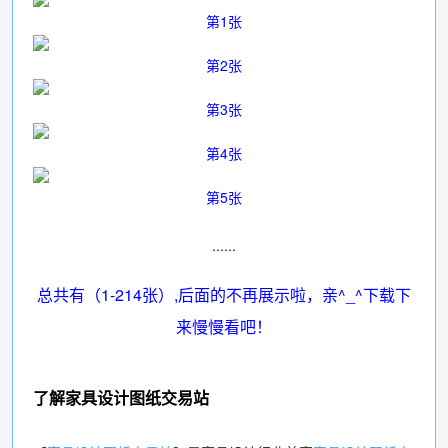
第1张
第2张
第3张
第4张
第5张
......
总共有
（1-214张）,后面的不再展示啦，亲^_^下载下
来慢慢看吧！
了解家具设计图纸交易站