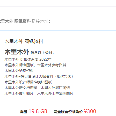
木里木外 图纸资料
链接地址：