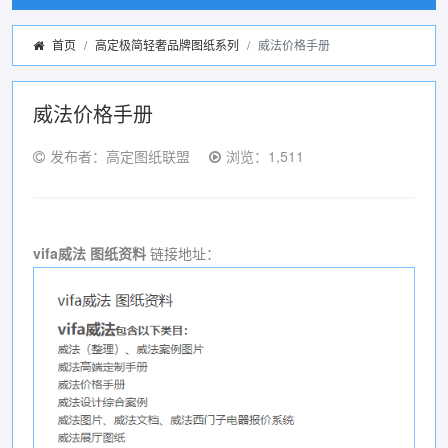
首页
高定极简轻奢品牌图纸系列
威法价格手册
威法价格手册
发布者：高定图纸联盟
浏览：1,511
vifa威法 图纸资料
链接地址：