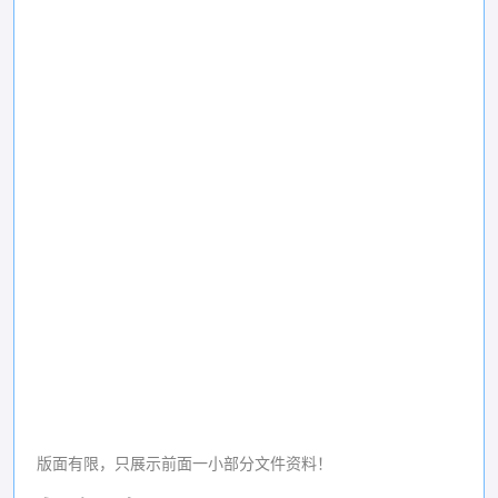
版面有限，只展示前面一小部分文件资料！