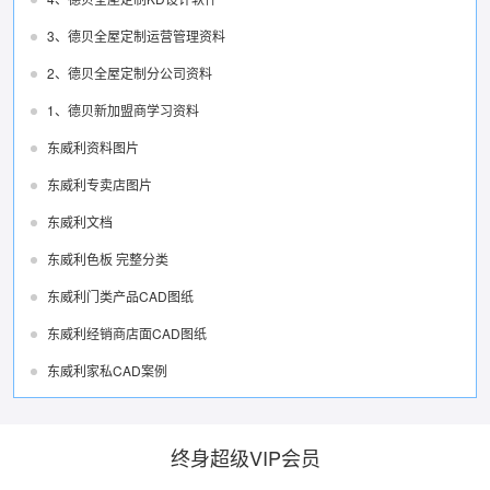
3、德贝全屋定制运营管理资料
2、德贝全屋定制分公司资料
1、德贝新加盟商学习资料
东威利资料图片
东威利专卖店图片
东威利文档
东威利色板 完整分类
东威利门类产品CAD图纸
东威利经销商店面CAD图纸
东威利家私CAD案例
终身超级VIP会员