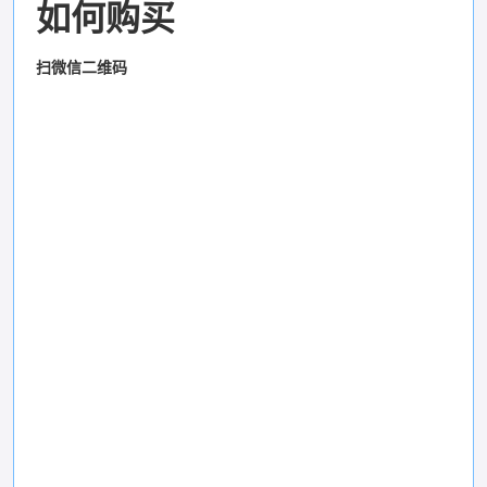
如何购买
扫微信二维码