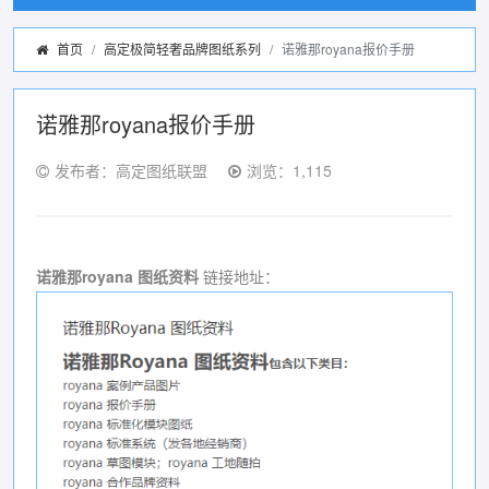
首页
高定极简轻奢品牌图纸系列
诺雅那royana报价手册
诺雅那royana报价手册
发布者：高定图纸联盟
浏览：1,115
诺雅那royana 图纸资料
链接地址：