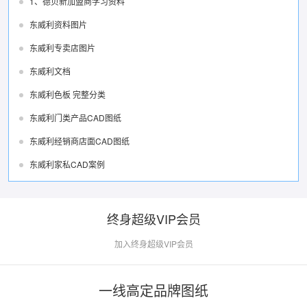
1、德贝新加盟商学习资料
东威利资料图片
东威利专卖店图片
东威利文档
东威利色板 完整分类
东威利门类产品CAD图纸
东威利经销商店面CAD图纸
东威利家私CAD案例
终身超级VIP会员
加入终身超级VIP会员
一线高定品牌图纸