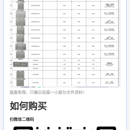
版面有限，只展示前面一小部分文件资料！
如何购买
扫微信二维码