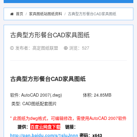
首页
家具图纸站图纸资料
古典型方形餐台CAD家具图纸
古典型方形餐台CAD家具图纸
发布者：高定图纸联盟
浏览：527
古典型方形餐台CAD家具图纸
软件: AutoCAD 2007(.dwg) 体积: 24.85MB
类型: CAD图纸配套图片
* 此图纸为dwg格式，可编辑修改，需使用AutoCAD 2007软件
提供：
百度云网盘下载
链接：
http://pan.baidu.com/s/1sluJnnn
密码：x643