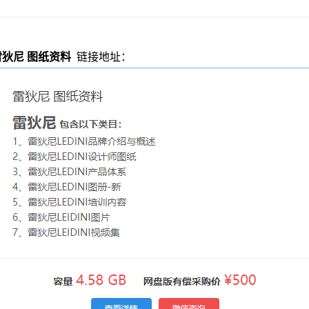
雷狄尼 图纸资料
链接地址：