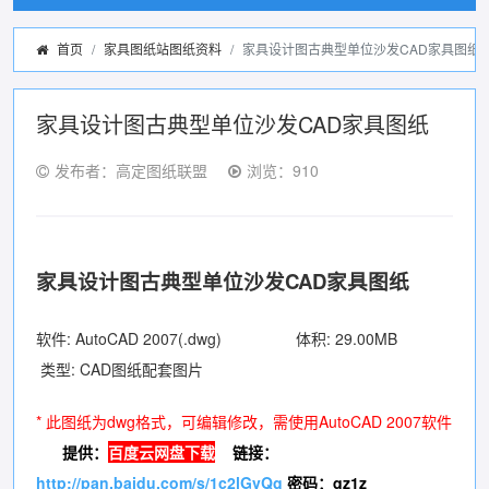
首页
家具图纸站图纸资料
家具设计图古典型单位沙发CAD家具图纸
家具设计图古典型单位沙发CAD家具图纸
发布者：高定图纸联盟
浏览：910
家具设计图古典型单位沙发CAD家具图纸
软件: AutoCAD 2007(.dwg) 体积: 29.00MB
类型: CAD图纸配套图片
* 此图纸为dwg格式，可编辑修改，需使用AutoCAD 2007软件
提供：
百度云网盘下载
链接：
http://pan.baidu.com/s/1c2lGvQg
密码：qz1z