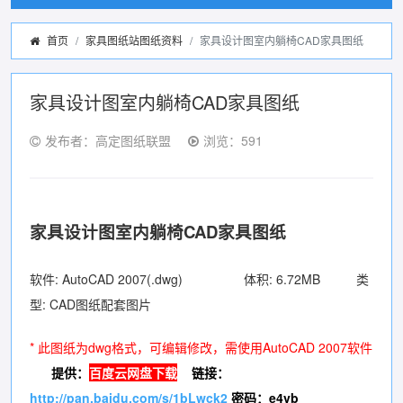
首页
家具图纸站图纸资料
家具设计图室内躺椅CAD家具图纸
家具设计图室内躺椅CAD家具图纸
发布者：高定图纸联盟
浏览：591
家具设计图室内躺椅CAD家具图纸
软件: AutoCAD 2007(.dwg) 体积: 6.72MB 类
型: CAD图纸配套图片
* 此图纸为dwg格式，可编辑修改，需使用AutoCAD 2007软件
提供：
百度云网盘下载
链接：
http://pan.baidu.com/s/1bLwck2
密码：e4vb