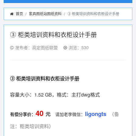
首页
家具图纸站图纸资料
③ 柜类培训资料和衣柜设计手册
③ 柜类培训资料和衣柜设计手册
发布者：高定图纸联盟
浏览：530
③ 柜类培训资料和衣柜设计手册
容量大小：1.52 GB，格式：主打dwg格式
40
ligongts
元
（备
有偿分享价
：
请加老李微信：
注：柜类培训资料）