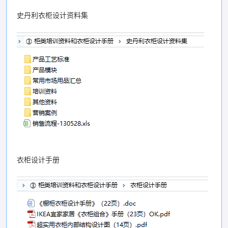
史丹利衣柜设计资料集
衣柜设计手册