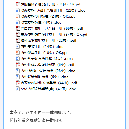
太多了，这里不再一一截图展示了。
懂行的看名称就知道是撒内容。