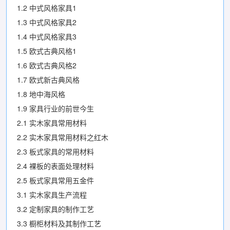
1.2 中式风格家具1
1.3 中式风格家具2
1.4 中式风格家具3
1.5 欧式古典风格1
1.6 欧式古典风格2
1.7 欧式新古典风格
1.8 地中海风格
1.9 家具行业的前世今生
2.1 实木家具常用材料
2.2 实木家具常用材料之红木
2.3 板式家具的常用材料
2.4 裸板的表面处理材料
2.5 板式家具常用五金件
3.1 实木家具生产流程
3.2 定制家具的制作工艺
3.3 橱柜材料及其制作工艺