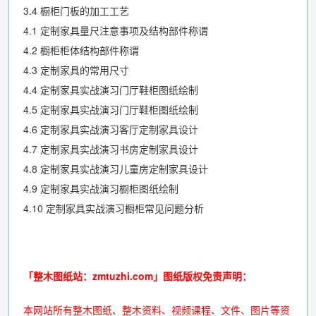
3.4 橱柜门板的加工工艺
4.1 定制家具量尺注意事项及结构部件称谓
4.2 橱柜柜体结构部件称谓
4.3 定制家具的常用尺寸
4.4 定制家具实战演习门厅鞋柜图纸绘制
4.5 定制家具实战演习门厅鞋柜图纸绘制
4.6 定制家具实战演习客厅定制家具设计
4.7 定制家具实战演习书房定制家具设计
4.8 定制家具实战演习儿童房定制家具设计
4.9 定制家具实战演习橱柜图纸绘制
4.10 定制家具实战演习橱柜常见问题分析
「整木图纸站：zmtuzhi.com」图纸版权免责声明
：
本网站所有整木图纸、整木资料、视频课程、文件、图片等资