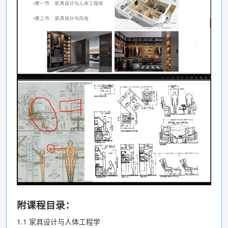
附课程目录：
1.1 家具设计与人体工程学