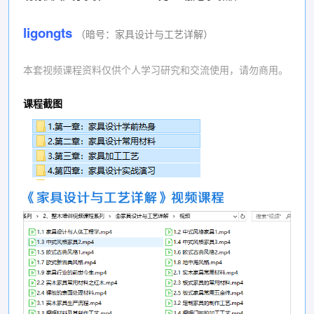
ligongts
（暗号：家具设计与工艺详解）
本套视频课程资料仅供个人学习研究和交流使用，请勿商用。
课程截图