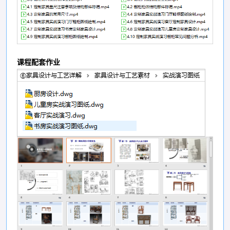
课程配套作业