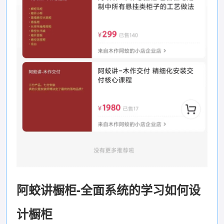
阿蛟讲橱柜-全面系统的学习如何设
计橱柜