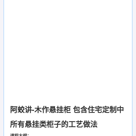
阿蛟讲-木作悬挂柜 包含住宅定制中
所有悬挂类柜子的工艺做法
课程大纲：