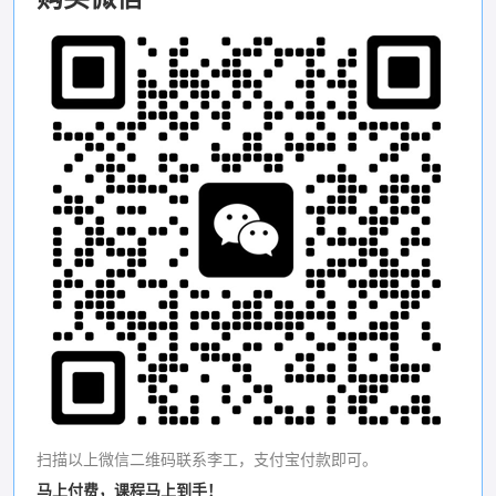
扫描以上微信二维码联系李工，支付宝付款即可。
马上付费，课程马上到手！