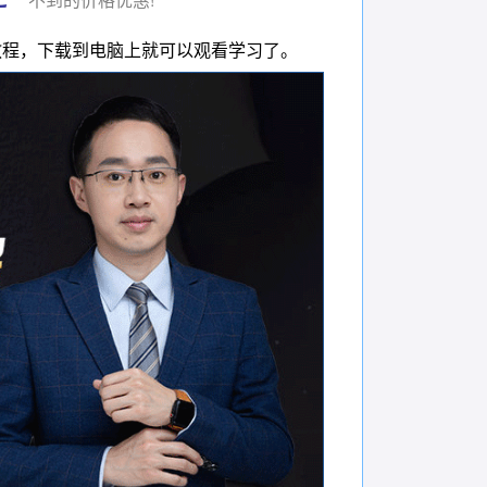
教程，下载到电脑上就可以观看学习了。