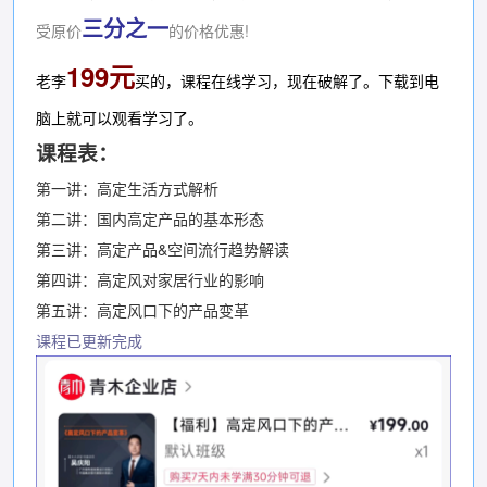
三分之一
受原价
的价格优惠!
199元
老李
买的，课程在线学习，现在破解了。下载到电
脑上就可以观看学习了。
课程表：
第一讲：高定生活方式解析
第二讲：国内高定产品的基本形态
第三讲：高定产品&空间流行趋势解读
第四讲：高定风对家居行业的影响
第五讲：高定风口下的产品变革
课程已更新完成