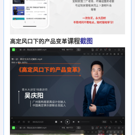
课程
截图
高定风口下的产品变革