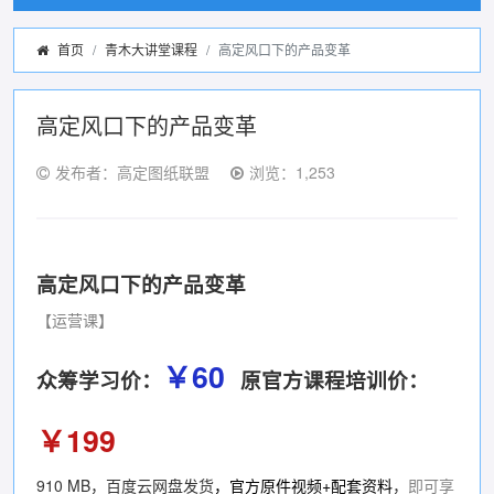
首页
青木大讲堂课程
高定风口下的产品变革
高定风口下的产品变革
发布者：高定图纸联盟
浏览：1,253
高定风口下的产品变革
【运营课】
￥60
众筹学习价：
原官方课程培训价：
￥199
910 MB，百度云网盘发货
，
官方原件视频+配套资料
，
即可享