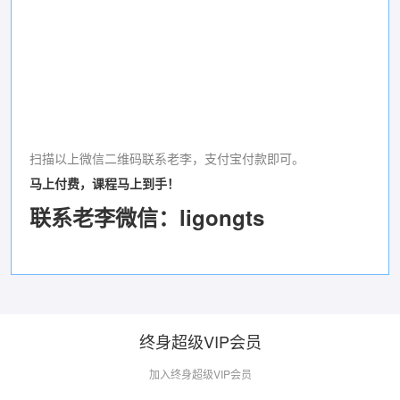
扫描以上微信二维码联系老李，支付宝付款即可。
马上付费，课程马上到手！
联系老李微信：ligongts
终身超级VIP会员
加入终身超级VIP会员