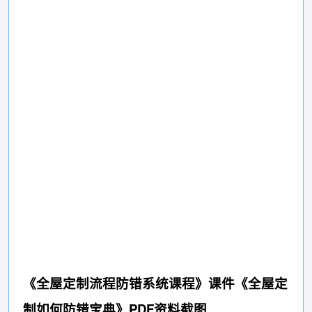
《全屋定制流程防错系统课程》课件《全屋定
制如何防错宝典》PDF资料截图