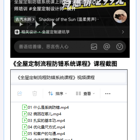
《全屋定制流程防错系统课程》课程截图