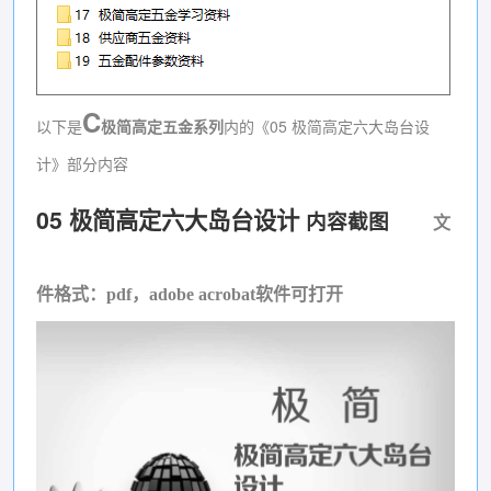
C
以下是
极简高定五金系列
内的《05 极简高定六大岛台设
计》部分内容
05 极简高定六大岛台设计
内容截图
文
件格式：pdf，adobe acrobat软件可打开