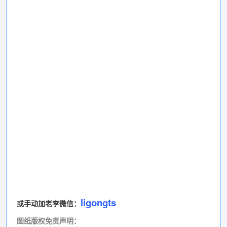
ligongts
或手动加老李微信：
图纸版权免责声明
：