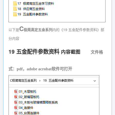
C
以下是
极简高定五金系列
内的《19 五金配件参数资料》部
分内容
19 五金配件参数资料
内容截图
文件格
式：pdf，adobe acrobat软件可打开