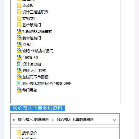
顺心整木下单图纸资料