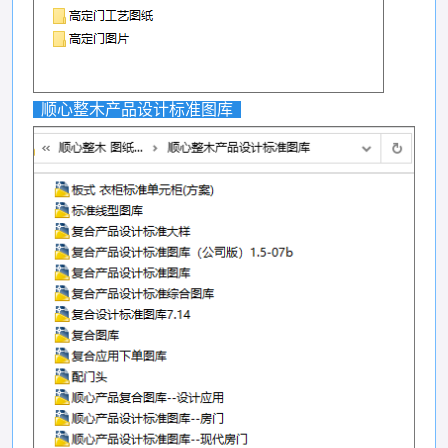
顺心整木产品设计标准图库