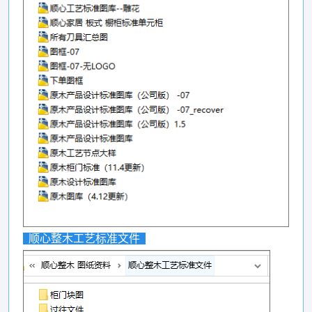
顺心整木工艺标准文件