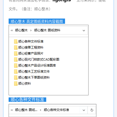
文件。（备注：顺心整木）
顺心整木 高定图纸资料内容截图
顺心各种文件标准