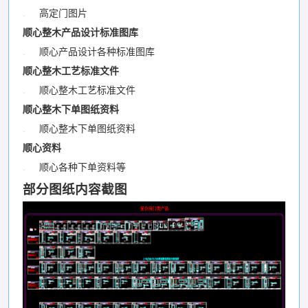
.
高定门图片
顺心整木产品设计标准图库
.
顺心产品设计各种标准图库
顺心整木工艺标准文件
.
顺心整木工艺标准文件
顺心整木下单图纸资料
.
顺心整木下单图纸资料
顺心资料
.
顺心各种下单资料等
部分图纸内容截图