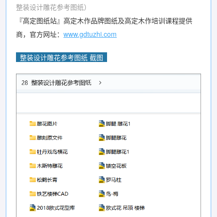
整装设计雕花参考图纸）
『高定图纸站』高定木作品牌图纸及高定木作培训课程提供
商，官方网址：
www.gdtuzhi.com
整装设计雕花参考图纸 截图