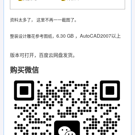
资料太多了， 这里不再一一截图了。
6.30 GB ，AutoCAD2007以上
整装设计雕花参考图纸，
版本可打开，百度云网盘发货。
购买微信