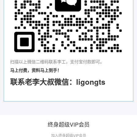
扫描以上微信二维码联系李工，支付宝付款即可。
马上付费，资料马上到手！
联系老李大叔微信：ligongts
终身超级VIP会员
加入终身超级VIP会员