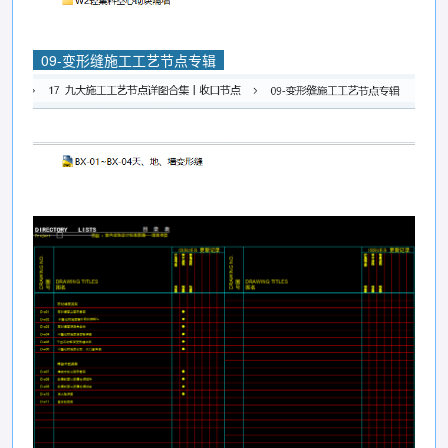
09-变形缝施工工艺节点专辑