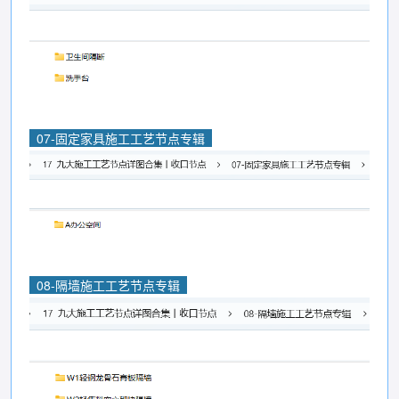
07-固定家具施工工艺节点专辑
08-隔墙施工工艺节点专辑