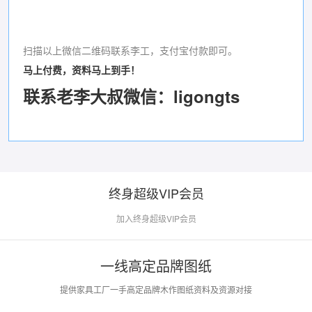
扫描以上微信二维码联系李工，支付宝付款即可。
马上付费，资料马上到手！
联系老李大叔微信：ligongts
终身超级VIP会员
加入终身超级VIP会员
一线高定品牌图纸
提供家具工厂一手高定品牌木作图纸资料及资源对接