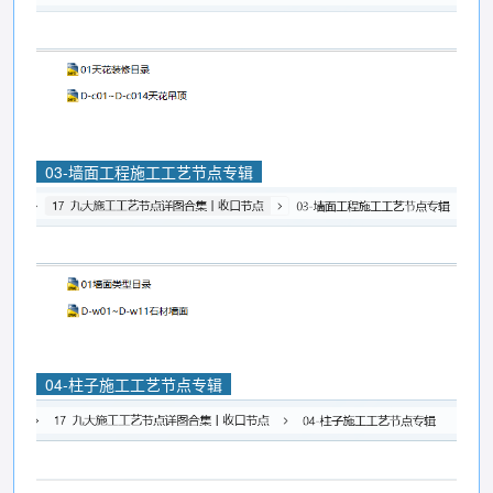
03-墙面工程施工工艺节点专辑
04-柱子施工工艺节点专辑