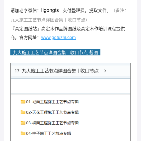
ligongts
请加老李微信：
支付整理费，提取文件。
（备注：
九大施工工艺节点详图合集丨收口节点）
『高定图纸站』高定木作品牌图纸及高定木作培训课程提供
商，官方网址：
www.gdtuzhi.com
九大施工工艺节点详图合集丨收口节点 截图