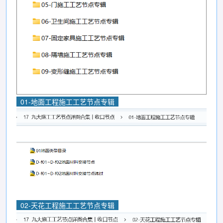
01-地面工程施工工艺节点专辑
02-天花工程施工工艺节点专辑