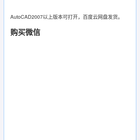
AutoCAD2007以上版本可打开，百度云网盘发货。
购买微信