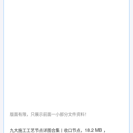
版面有限，只展示前面一小部分文件资料！
18.2 MB ，
九大施工工艺节点详图合集丨收口节点，