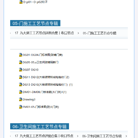
05-门施工工艺节点专辑
06-卫生间施工工艺节点专辑