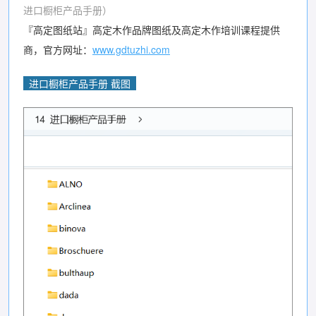
进口橱柜产品手册）
『高定图纸站』高定木作品牌图纸及高定木作培训课程提供
商，官方网址：
www.gdtuzhi.com
进口橱柜产品手册 截图