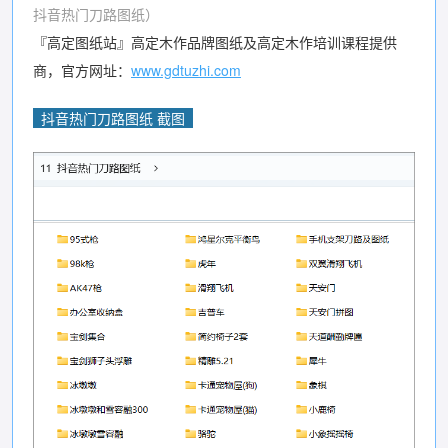
抖音热门刀路图纸）
『高定图纸站』高定木作品牌图纸及高定木作培训课程提供
商，官方网址：
www.gdtuzhi.com
抖音热门刀路图纸 截图