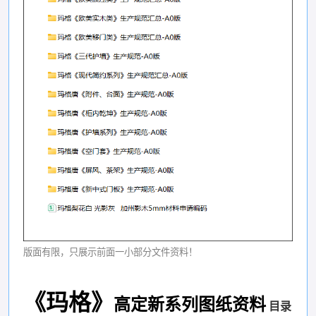
版面有限，只展示前面一小部分文件资料！
《玛格
》
高定新系列图纸资料
目录