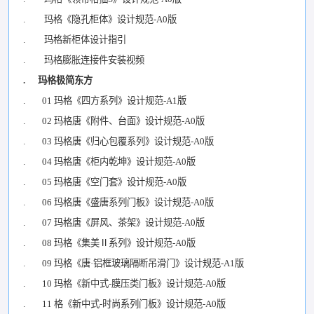
. 玛格《隐孔柜体》设计规范-A0版
. 玛格新柜体设计指引
. 玛格膨胀连接件安装视频
. 玛格极简东方
. 01 玛格《四方系列》设计规范-A1版
. 02 玛格唐《附件、台面》设计规范-A0版
. 03 玛格唐《归心包覆系列》设计规范-A0版
. 04 玛格唐《柜内乾坤》设计规范-A0版
. 05 玛格唐《空门套》设计规范-A0版
. 06 玛格唐《盛唐系列门板》设计规范-A0版
. 07 玛格唐《屏风、茶架》设计规范-A0版
. 08 玛格《集美Ⅱ系列》设计规范-A0版
. 09 玛格《唐·铝框玻璃隔断吊滑门》设计规范-A1版
. 10 玛格《新中式-膜压类门板》设计规范-A0版
. 11 格《新中式-时尚系列门板》设计规范-A0版