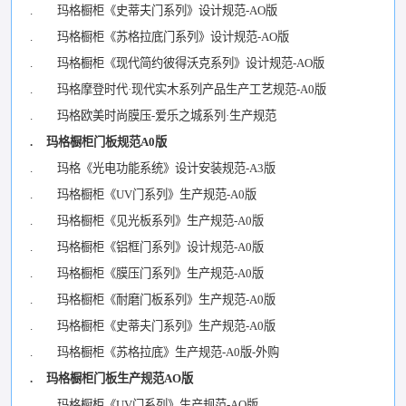
. 玛格橱柜《史蒂夫门系列》设计规范-AO版
. 玛格橱柜《苏格拉底门系列》设计规范-AO版
. 玛格橱柜《现代简约彼得沃克系列》设计规范-AO版
. 玛格摩登时代·现代实木系列产品生产工艺规范-A0版
. 玛格欧美时尚膜压-爱乐之城系列·生产规范
. 玛格橱柜门板规范A0版
. 玛格《光电功能系统》设计安装规范-A3版
. 玛格橱柜《UV门系列》生产规范-A0版
. 玛格橱柜《见光板系列》生产规范-A0版
. 玛格橱柜《铝框门系列》设计规范-A0版
. 玛格橱柜《膜压门系列》生产规范-A0版
. 玛格橱柜《耐磨门板系列》生产规范-A0版
. 玛格橱柜《史蒂夫门系列》生产规范-A0版
. 玛格橱柜《苏格拉底》生产规范-A0版-外购
. 玛格橱柜门板生产规范AO版
. 玛格橱柜《UV门系列》生产规范-AO版