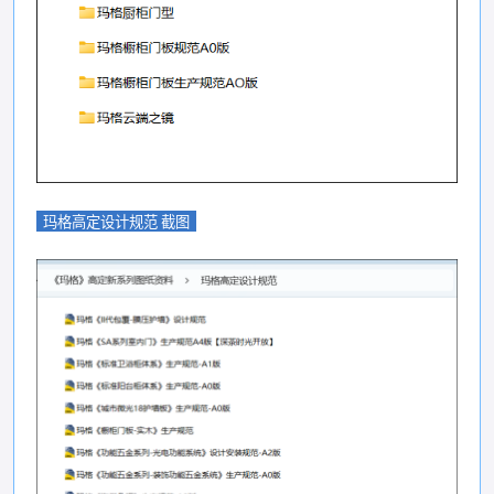
玛格高定设计规范 截图