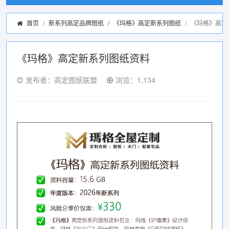
首页
新系列高定品牌图纸
/
《玛格》高定新系列图纸
《玛格》高定
《玛格》高定新系列图纸资料
发布者：高定图纸联盟
浏览：1,134