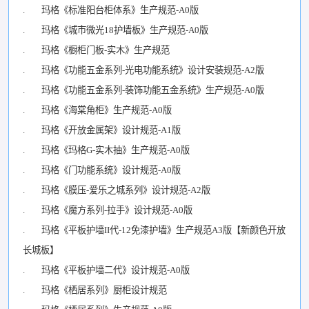
. 玛格《标准阳台柜体系》生产规范-A0版
. 玛格《城市微光18护墙板》生产规范-A0版
. 玛格《橱柜门板-实木》生产规范
. 玛格《功能五金系列-光电功能系统》设计安装规范-A2版
. 玛格《功能五金系列-装饰功能五金系统》生产规范-A0版
. 玛格《海棠角柜》生产规范-A0版
. 玛格《开放金属架》设计规范-A1版
. 玛格《玛格G-实木抽》生产规范-A0版
. 玛格《门功能系统》设计规范-A0版
. 玛格《膜压-爱乐之城系列》设计规范-A2版
. 玛格《魔方系列-拉手》设计规范-A0版
. 玛格《平板护墙II代-12免漆护墙》生产规范A3版【新颜色开放
长城板】
. 玛格《平板护墙二代》设计规范-A0版
. 玛格《栖居系列》厨柜设计规范