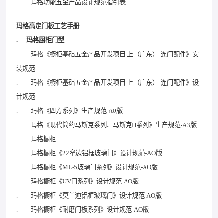
. 玛格功能五金产品设计规范指引表
玛格高定门板工艺手册
. 玛格厨柜门型
. 玛格《橱柜基础五金产品开发项目 上（广东）-连门配件》安
装规范
. 玛格《橱柜基础五金产品开发项目 上（广东）-连门配件》设
计规范
. 玛格《四方系列》生产规范-A0版
. 玛格《现代简约马斯克系列、马斯克H系列》生产规范-A3版
. 玛格橱柜
. 玛格橱柜《22窄边铝框玻璃门》设计规范-AO版
. 玛格橱柜《ML-5玻璃门系列》设计规范-AO版
. 玛格橱柜《UV门系列》设计规范-AO版
. 玛格橱柜《莫兰迪铝框玻璃门》设计规范-AO版
. 玛格橱柜《耐磨门板系列》设计规范-AO版