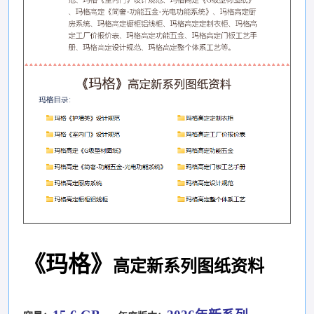
《玛格
》
高定新系列图纸资料