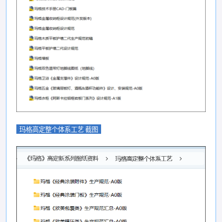
玛格高定整个体系工艺 截图