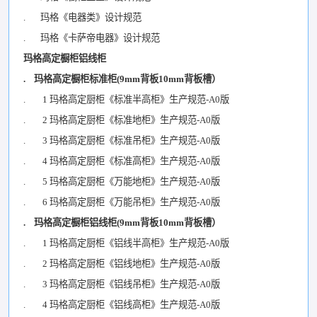
. 玛格《电器类》设计规范
. 玛格《卡萨帝电器》设计规范
玛格高定橱柜铝线柜
. 玛格高定橱柜标准柜(9mm背板10mm背板槽）
. 1 玛格高定厨柜《标准半高柜》生产规范-A0版
. 2 玛格高定厨柜《标准地柜》生产规范-A0版
. 3 玛格高定厨柜《标准吊柜》生产规范-A0版
. 4 玛格高定厨柜《标准高柜》生产规范-A0版
. 5 玛格高定厨柜《万能地柜》生产规范-A0版
. 6 玛格高定厨柜《万能吊柜》生产规范-A0版
. 玛格高定橱柜铝线柜(9mm背板10mm背板槽）
. 1 玛格高定厨柜《铝线半高柜》生产规范-A0版
. 2 玛格高定厨柜《铝线地柜》生产规范-A0版
. 3 玛格高定厨柜《铝线吊柜》生产规范-A0版
. 4 玛格高定厨柜《铝线高柜》生产规范-A0版