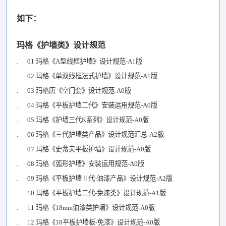
如下：
玛格《护墙类》设计规范
. 01 玛格《A型线框护墙》设计规范-A1版
. 02 玛格《单双线框法式护墙》设计规范-A1版
. 03 玛格唐《空门套》设计规范-A0版
. 04 玛格《平板护墙二代》安装运用规范-A0版
. 05 玛格《护墙三代K系列》设计规范-A0版
. 06 玛格《三代护墙类产品》设计规范汇总-A2版
. 07 玛格《史蒂夫平板护墙》设计规范-A0版
. 08 玛格《弧形护墙》安装运用规范-A0版
. 09 玛格《平板护墙Ⅱ代-油漆产品》设计规范-A2版
. 10 玛格《平板护墙二代-免漆类》设计规范-A1版
. 11 玛格《18mm油漆类护墙》设计规范-A0版
. 12 玛格《18平板护墙板-免漆》设计规范-A0版