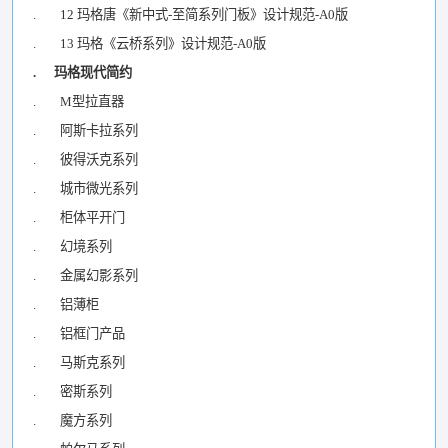
. 12 玛格唐《新中式-至简系列门板》设计规范-A0版
. 13 玛格《云桥系列》设计规范-A0版
. 玛格现代简约
. M型拉直器
. 阿斯卡拉系列
. 彼得沃克系列
. 城市微光系列
. 柜体平开门
. 幻境系列
. 金属幻影系列
. 铝薄柜
. 铝框门产品
. 马斯克系列
. 密斯系列
. 魔方系列