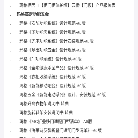
. 玛格栖居Ⅱ【柜门柜体护墙】云桥【门板】产品报价表
. 玛格高定功能五金
. 玛格《安防功能系统》设计规范-A0版
. 玛格《多功能房系统》设计规范-A0版
. 玛格《光电功能系统》设计安装规范-A0版
. 玛格《基础功能五金》设计规范-A2版
. 玛格《门功能系统》设计规范-A0版
. 玛格《全宅健康杀菌产品》设计规范-A0版
. 玛格《衣柜收纳系统》设计规范-A0版
. 玛格《智能移动吧台》设计规范-A0版
. 玛格五金《智能电动系列》设计、安装规范-A0版
. 玛格升降衣物架说明书-转曲
. 玛格旋转鞋架安装说明书-转曲
. 玛格《MG折叠移门适配门型清单》-A0版
. 玛格《海蒂诗反弹折叠门适配门型清单》-A0版