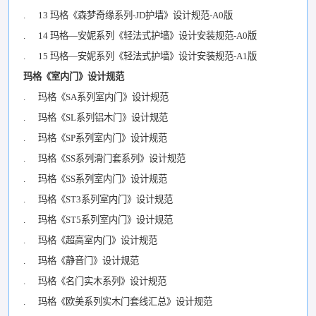
. 13 玛格《森梦奇缘系列-JD护墙》设计规范-A0版
. 14 玛格—安妮系列《轻法式护墙》设计安装规范-A0版
. 15 玛格—安妮系列《轻法式护墙》设计安装规范-A1版
玛格《室内门》设计规范
. 玛格《SA系列室内门》设计规范
. 玛格《SL系列铝木门》设计规范
. 玛格《SP系列室内门》设计规范
. 玛格《SS系列滑门套系列》设计规范
. 玛格《SS系列室内门》设计规范
. 玛格《ST3系列室内门》设计规范
. 玛格《ST5系列室内门》设计规范
. 玛格《超高室内门》设计规范
. 玛格《静音门》设计规范
. 玛格《名门实木系列》设计规范
. 玛格《欧美系列实木门套线汇总》设计规范